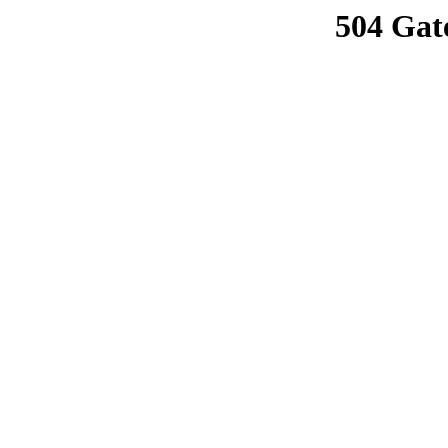
504 Gat