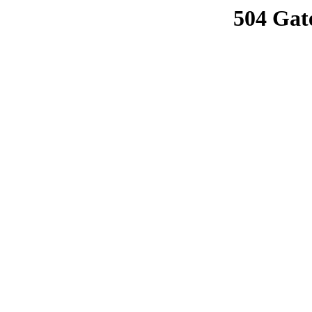
504 Gat